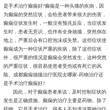
是手术治疗癫痫好?癫痫是一种头痛的疾病，因
为癫痫的突然症状，会给患者带来很大的伤害，
癫痫症状发生时，一般没有预兆反应，当症状发
生时，患者无意识，也伴有全身抽搐，突然倒在
地上，严重后会有口腔泡沫或失禁。这些症状使
癫痫成为一种症状严重的疾病，除了这些症状
外，很严重的情况是癫痫会突然发生，这种突然
的严重症状，很容易使患者受伤或有死亡的风
险。成都癫痫抽搐治疗医院去哪家-药物治疗还
是手术治疗癫痫好?
因此，对于癫痫患者来说，及时控制症状的
发生是正确措施。癫痫的治疗主要是药物。除了
药物，它是手术治疗。很多人不知道这两种治疗