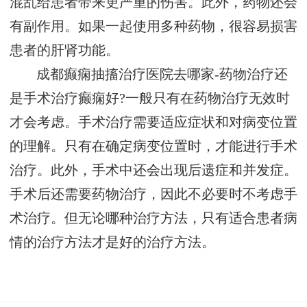
混乱给患者带来更严重的伤害。此外，药物还会
有副作用。如果一起使用多种药物，很容易损害
患者的肝肾功能。
成都癫痫抽搐治疗医院去哪家-药物治疗还
是手术治疗癫痫好?一般只有在药物治疗无效时
才会考虑。手术治疗需要适应症状和对病变位置
的理解。只有在确定病变位置时，才能进行手术
治疗。此外，手术中还会出现后遗症和并发症。
手术后还需要药物治疗，因此不必要时不考虑手
术治疗。但无论哪种治疗方法，只有适合患者病
情的治疗方法才是好的治疗方法。