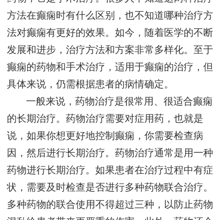
方法在癫痫时有什么区别，也不知道哪种治疗方
法对癫痫有更好的效果。如今，随着医学的不断
发展和进步，治疗方法和方案非常多样化。至于
癫痫的药物和手术治疗，适用于癫痫的治疗，但
具体来说，仍需根据患者的病情确定。
一般来说，药物治疗是很常用、很适合癫痫
的长期治疗。药物治疗需要对症用药，也就是
说，如果你想更好地控制癫痫，你需要检查病
因，然后进行长期治疗。药物治疗通常是用一种
药物进行长期治疗。如果患者在治疗过程中有症
状，需要及时检查是否进行多种药物联合治疗。
多种药物的联合使用不得超过三种，以防止药物