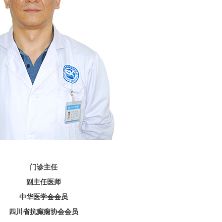
门诊主任
副主任医师
中华医学会会员
四川省抗癫痫协会会员