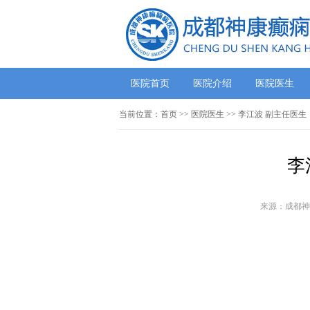
医院首页
医院介绍
医院医生
当前位置：
首页
>>
医院医生
>> 李江波 副主任医生
李
来源：成都神