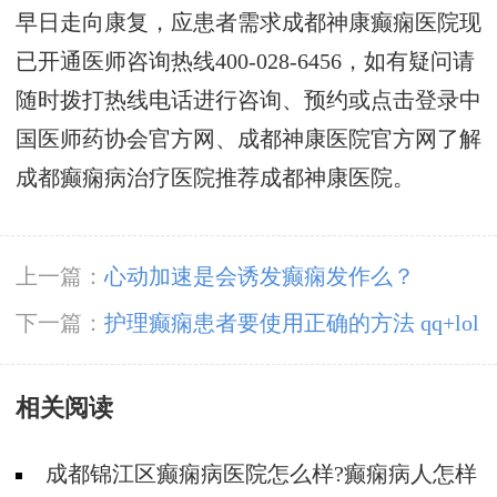
早日走向康复，应患者需求成都神康癫痫医院现
已开通医师咨询热线400-028-6456，如有疑问请
随时拨打热线电话进行咨询、预约或点击登录中
国医师药协会官方网、成都神康医院官方网了解
成都癫痫病治疗医院推荐成都神康医院。
上一篇：
心动加速是会诱发癫痫发作么？
下一篇：
护理癫痫患者要使用正确的方法 qq+lol
相关阅读
成都锦江区癫痫病医院怎么样?癫痫病人怎样