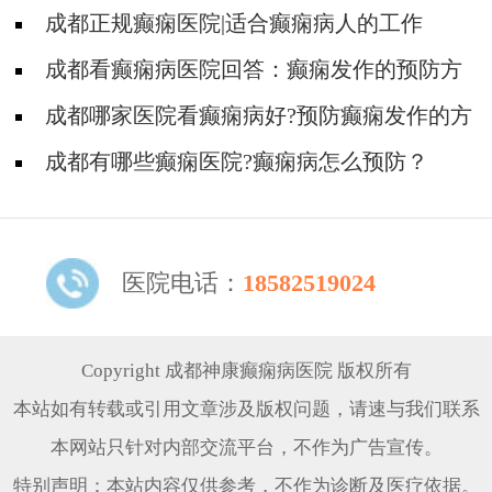
预防抽搐口吐白沫
成都正规癫痫医院|适合癫痫病人的工作
成都看癫痫病医院回答：癫痫发作的预防方
法
成都哪家医院看癫痫病好?预防癫痫发作的方
法
成都有哪些癫痫医院?癫痫病怎么预防？
医院电话：
18582519024
Copyright 成都神康癫痫病医院 版权所有
本站如有转载或引用文章涉及版权问题，请速与我们联系
本网站只针对内部交流平台，不作为广告宣传。
特别声明：本站内容仅供参考，不作为诊断及医疗依据。