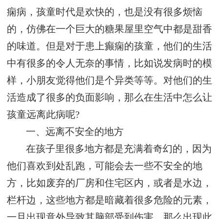
痫病，孩童时代是欢快的，也是没有很多烦恼
的，仿佛在一个巨大的糖果屋里空气中都是甜香
的味道。但是对于患上癫痫的孩童，他们的生活
中有很多的令人无奈的事情，比如说发病时的模
样，小朋友觉得他们是个异类等等。对他们的生
活造成了很多的负面影响，那么在生活中怎么让
孩童远离此病呢?
一、远离不安全的地方
在孩子里很多地方都是充满着奇幻的，因为
他们喜欢到处乱跑，可能会去一些不安全的地
方，比如废弃的厂房和住宅区内，或者是水边，
栏杆边，这些地方都是暗藏着很多危险的元素，
一旦出现意外导致其脑部受到伤害，那么出现此