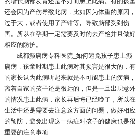
的增长脑部发育还是不好而患上此病。有的孩童
还会因为产伤导致此病，比如因为体重的原因，
过于大，或者使用了产钳等。导致脑部受到伤
害。所以在孕期一定需要及时的去产检并且做好
相应的防护。
成都癫痫病专科医院_如何避免孩子患上癫
痫病，孩童时期患上此病对其损害是很大的，有
的家长认为此病听起来就是不可能患上的疾病，
离着自家的孩子还是很远的，但是一旦出现意外
的情况患上此病，家长再后悔已经晚了，所以在
生活中还是需要去注意这方面的问题，做好相应
的预防，避免出现这一病症对孩子的健康也是很
重要的注意事项。