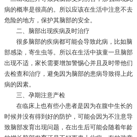
病的概率是很高的。所以应该在生活中注意不去
危险的地方，保护其脑部的安全。
二、脑部出现疾病及时治疗
很多脑部的疾病都可能会导致此病，比如脑
部感染，寄生虫等。所以在生活中孩童一旦脑部
出现不适，家长需要增加警惕心并且及时带他们
去检查和治疗，避免因为脑部的患病导致得上此
病的因素。
三、孕期注意产检
在临床上也有些小患者是因为在腹中生长的
时候并没有得到好的防护，可能会因为不注意导
致脑部发育出现问题，在出生后可能会随着年龄