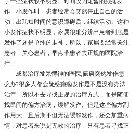
了一些症状较不明显、时间较为短暂的癫痫发
作。小发作时，患者经常会突然停止自己的活
动，出现短时间的意识障碍后，继续活动。这种
小发作症状不明显，家属很难分辨出患者到底是
发作了还是单纯的走神，所以，家属要经常关注
患者，关心患者，早点带患者去正规的医院治
疗。
成都治疗发呆愣神的医院,癫痫突然发作怎
么办?很多人都会疑惑癫痫发作是不是没有办法
治疗，所以不去寻找正规的治疗方式，而是随便
找民间的偏方治病，缓解发作。但是这些偏方副
作用大，且后期不但无法缓解发作，还会加重病
情，对患者来说是无效的治疗。只有患者寻找正