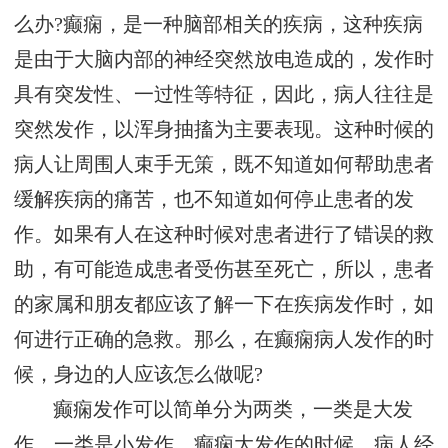
么办?癫痫，是一种脑部相关的疾病，这种疾病
是由于大脑内部的神经突然放电造成的，发作时
具有突发性、一过性等特征，因此，病人往往是
突然发作，以浑身抽搐为主要表现。这种时候的
病人让周围人束手无策，既不知道如何帮助患者
缓解疾病的痛苦，也不知道如何停止患者的发
作。如果有人在这种时候对患者进行了错误的救
助，有可能造成患者受伤甚至死亡，所以，患者
的家属和朋友都应该了解一下在疾病发作时，如
何进行正确的急救。那么，在癫痫病人发作的时
候，身边的人应该怎么做呢?
癫痫发作可以简单分为两类，一类是大发
作，一类是小发作。癫痫大发作的时候，病人经