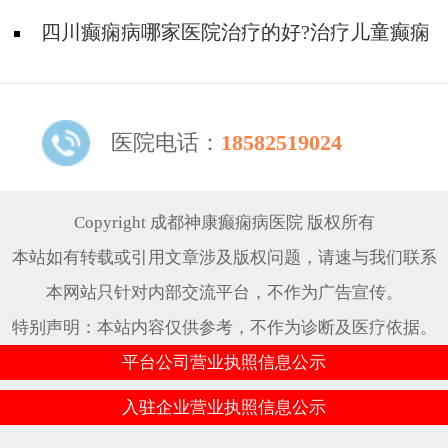
好?
四川癫痫病哪家医院治疗的好?治疗儿童癫痫
用生酮饮食方法有用吗?
医院电话：
18582519024
Copyright 成都神康癫痫病医院 版权所有
本站如有转载或引用文章涉及版权问题，请速与我们联系
本网站只针对内部交流平台，不作为广告宣传。
特别声明：本站内容仅供参考，不作为诊断及医疗依据。
平台公司营业执照信息公示
入驻企业营业执照信息公示