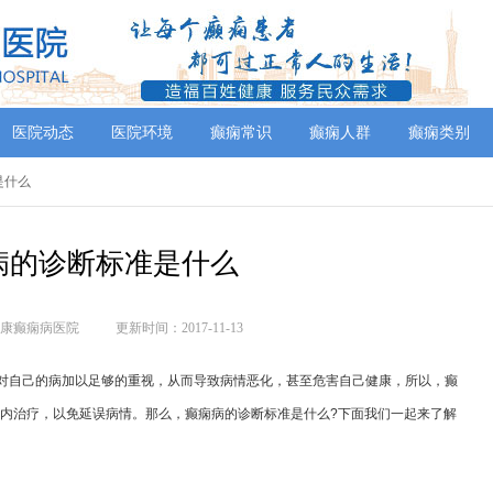
医院动态
医院环境
癫痫常识
癫痫人群
癫痫类别
是什么
病的诊断标准是什么
康癫痫病医院
更新时间：2017-11-13
对自己的病加以足够的重视，从而导致病情恶化，甚至危害自己健康，所以，癫
内治疗，以免延误病情。那么，癫痫病的诊断标准是什么?下面我们一起来了解