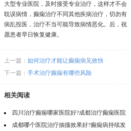
大型专业医院，及时接受专业治疗，这样才不会
耽误病情，癫痫治疗不同其他疾病治疗，切勿有
病乱投医，治疗不当可能导致病情恶化。后，祝
愿患者早日恢复健康。
上一篇：
如何治疗才能让癫痫病见效快
下一篇：
手术治疗癫痫有哪些风险
相关阅读
四川治疗癫痫哪家医院好?成都治疗癫痫医院
哪家好?
成都哪个医院治疗抽搐效果好?癫痫病持续发