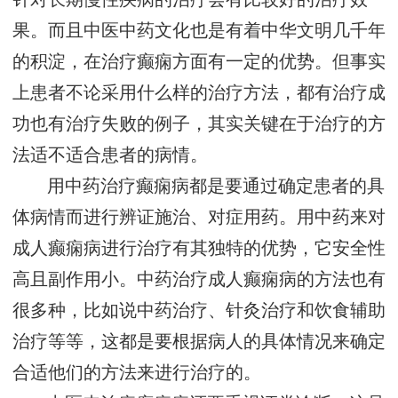
果。而且中医中药文化也是有着中华文明几千年
的积淀，在治疗癫痫方面有一定的优势。但事实
上患者不论采用什么样的治疗方法，都有治疗成
功也有治疗失败的例子，其实关键在于治疗的方
法适不适合患者的病情。
用中药治疗癫痫病都是要通过确定患者的具
体病情而进行辨证施治、对症用药。用中药来对
成人癫痫病进行治疗有其独特的优势，它安全性
高且副作用小。中药治疗成人癫痫病的方法也有
很多种，比如说中药治疗、针灸治疗和饮食辅助
治疗等等，这都是要根据病人的具体情况来确定
合适他们的方法来进行治疗的。