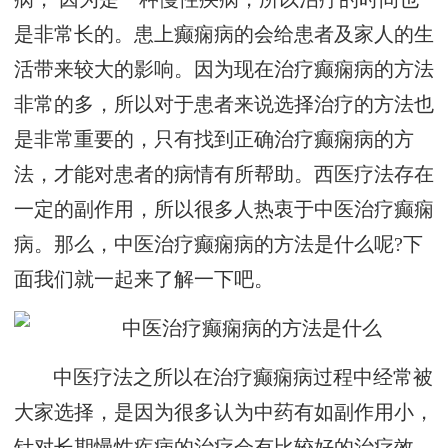
是非常长的。患上癫痫病的会给患者及家人的生
活带来较大的影响。因为现在治疗癫痫病的方法
非常的多，所以对于患者来说选择治疗的方法也
是非常重要的，只有找到正确治疗癫痫病的方
法，才能对患者的病情有所帮助。西医疗法存在
一定的副作用，所以很多人热衷于中医治疗癫痫
病。那么，中医治疗癫痫病的方法是什么呢?下
面我们就一起来了解一下吧。
中医疗法之所以在治疗癫痫病过程中经常被
大家选择，是因为很多认为中药有如副作用小，
针对长期慢性疾病的治疗会有比较好的治疗效