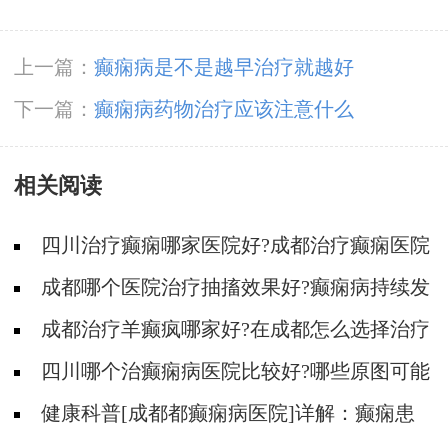
上一篇：
癫痫病是不是越早治疗就越好
下一篇：
癫痫病药物治疗应该注意什么
相关阅读
四川治疗癫痫哪家医院好?成都治疗癫痫医院
哪家好?
成都哪个医院治疗抽搐效果好?癫痫病持续发
作有什么其他症状?
成都治疗羊癫疯哪家好?在成都怎么选择治疗
癫痫好医院?
四川哪个治癫痫病医院比较好?哪些原图可能
导致患上癫痫病?
健康科普[成都都癫痫病医院]详解：癫痫患