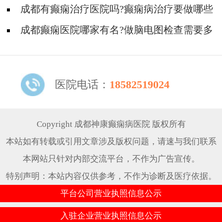
成都有癫痫治疗医院吗?癫痫病治疗要做哪些
检查
成都癫痫医院哪家有名?做脑电图检查需要多
少钱?
医院电话：
18582519024
Copyright 成都神康癫痫病医院 版权所有
本站如有转载或引用文章涉及版权问题，请速与我们联系
本网站只针对内部交流平台，不作为广告宣传。
特别声明：本站内容仅供参考，不作为诊断及医疗依据。
平台公司营业执照信息公示
入驻企业营业执照信息公示