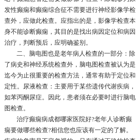
发性癫痫和癫痫综合征不需要进行神经影像学检
查外，应做此检查。应指出的是，影像学检查本
身不能诊断癫痫，其目的是找出病因定位和病因
治疗，判断预后，应明确鉴别。
二、脑电图也是老年病人检查的一部分：除
了病史和神经系统检查外，脑电图检查被认为是
迄今为止很重要的检查方法，通常有助于定位和
定性。尿液检查：主要用于某些遗传代谢疾病，
如苯丙酮尿症。因此，患者须在必要时进行脑电
图检查。
治疗癫痫病成都哪家医院好?老年人诊断癫
痫要做哪些检查?相信您也应该有一定的了解。