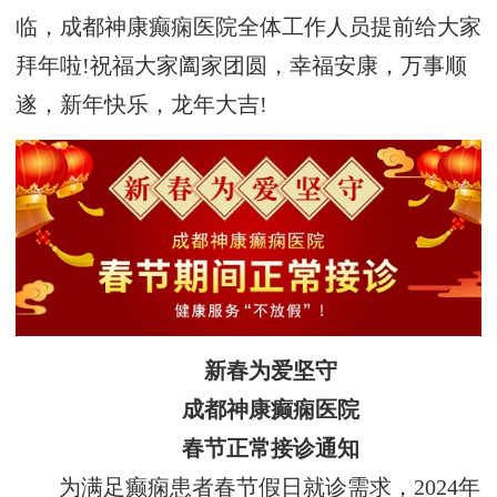
临，成都神康癫痫医院全体工作人员提前给大家
拜年啦!祝福大家阖家团圆，幸福安康，万事顺
遂，新年快乐，龙年大吉!
新春为爱坚守
成都神康癫痫医院
春节正常接诊通知
为满足癫痫患者春节假日就诊需求，2024年