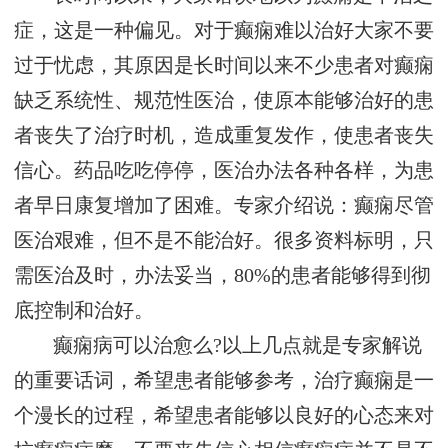
症，这是一种偏见。对于癫痫难以治好大家不要
过于忧虑，其原因是长时间以来不少患者对癫痫
缺乏系统性、规范性医治，使原本能够治好的患
者丧失了治疗时机，造成重复发作，使患者丧失
信心。药品吃吃停停，医治办法各种各样，为患
者早日康复增加了困难。专家介绍说：癫痫尽管
医治艰难，但不是不能治好。很多资料标明，只
需医治及时，办法妥当，80%的患者能够得到彻
底控制和治好。
癫痫病可以治愈么?以上几点就是专家解说
的重要话词，希望患者能够参考，治疗癫痫是一
个漫长的过程，希望患者能够以良好的心态来对